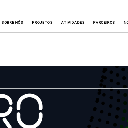
SOBRE NÓS
PROJETOS
ATIVIDADES
PARCEIROS
N