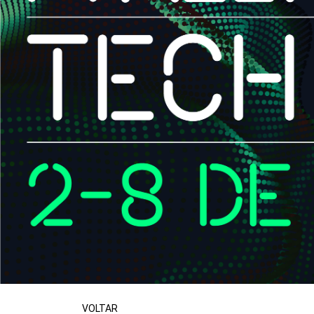
VOLTAR