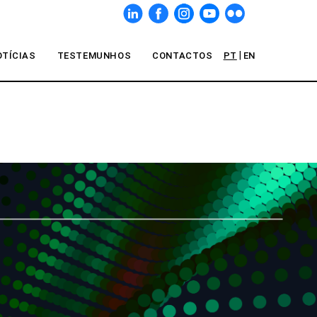
|
OTÍCIAS
TESTEMUNHOS
CONTACTOS
PT
EN