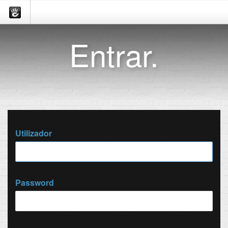
Entrar.
Utilizador
Password